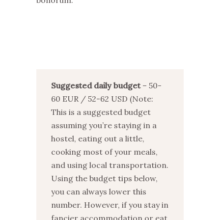
bonorum.
Suggested daily budget
– 50-
60 EUR / 52-62 USD (Note:
This is a suggested budget
assuming you’re staying in a
hostel, eating out a little,
cooking most of your meals,
and using local transportation.
Using the budget tips below,
you can always lower this
number. However, if you stay in
fancier accommodation or eat