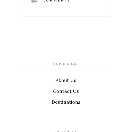
COMMENTS
QUICK LINKS
About Us
Contact Us
Destinations