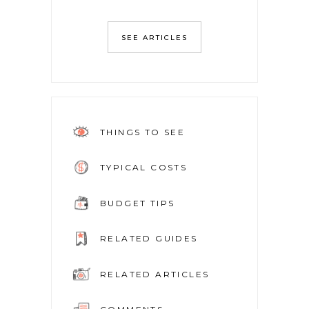
SEE ARTICLES
THINGS TO SEE
TYPICAL COSTS
BUDGET TIPS
RELATED GUIDES
RELATED ARTICLES