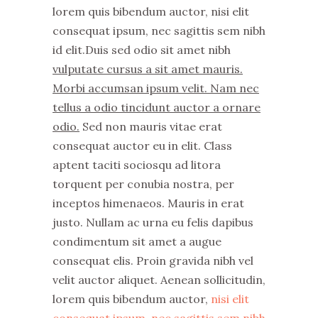
lorem quis bibendum auctor, nisi elit
consequat ipsum, nec sagittis sem nibh
id elit.Duis sed odio sit amet nibh
vulputate cursus a sit amet mauris.
Morbi accumsan ipsum velit. Nam nec
tellus a odio tincidunt auctor a ornare
odio.
Sed non mauris vitae erat
consequat auctor eu in elit. Class
aptent taciti sociosqu ad litora
torquent per conubia nostra, per
inceptos himenaeos. Mauris in erat
justo. Nullam ac urna eu felis dapibus
condimentum sit amet a augue
consequat elis. Proin gravida nibh vel
velit auctor aliquet. Aenean sollicitudin,
lorem quis bibendum auctor,
nisi elit