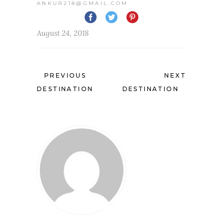
ANKUR218@GMAIL.COM
August 24, 2018
PREVIOUS
NEXT
DESTINATION
DESTINATION