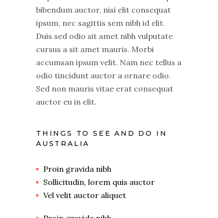
bibendum auctor, nisi elit consequat
ipsum, nec sagittis sem nibh id elit.
Duis sed odio sit amet nibh vulputate
cursus a sit amet mauris. Morbi
accumsan ipsum velit. Nam nec tellus a
odio tincidunt auctor a ornare odio.
Sed non mauris vitae erat consequat
auctor eu in elit.
THINGS TO SEE AND DO IN
AUSTRALIA
Proin gravida nibh
Sollicitudin, lorem quis auctor
Vel velit auctor aliquet