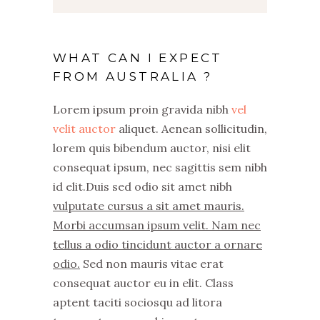
WHAT CAN I EXPECT
FROM AUSTRALIA ?
Lorem ipsum proin gravida nibh
vel
velit auctor
aliquet. Aenean sollicitudin,
lorem quis bibendum auctor, nisi elit
consequat ipsum, nec sagittis sem nibh
id elit.Duis sed odio sit amet nibh
vulputate cursus a sit amet mauris.
Morbi accumsan ipsum velit. Nam nec
tellus a odio tincidunt auctor a ornare
odio.
Sed non mauris vitae erat
consequat auctor eu in elit. Class
aptent taciti sociosqu ad litora