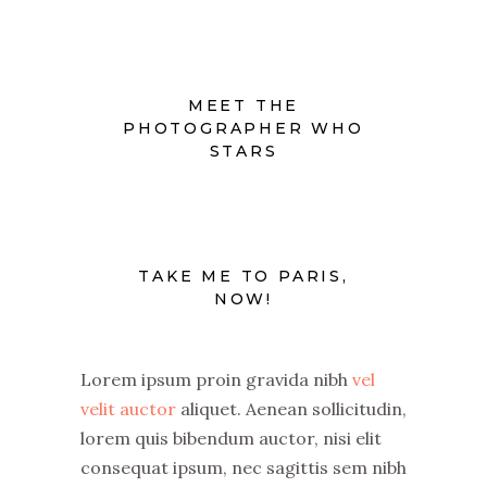
MEET THE
PHOTOGRAPHER WHO
STARS
TAKE ME TO PARIS,
NOW!
Lorem ipsum proin gravida nibh
vel
velit auctor
aliquet. Aenean sollicitudin,
lorem quis bibendum auctor, nisi elit
consequat ipsum, nec sagittis sem nibh