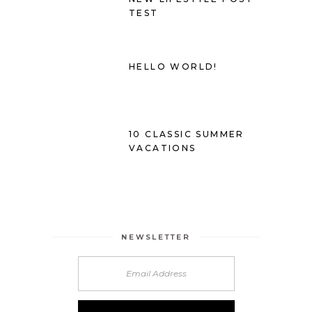
TEST
HELLO WORLD!
10 CLASSIC SUMMER
VACATIONS
NEWSLETTER