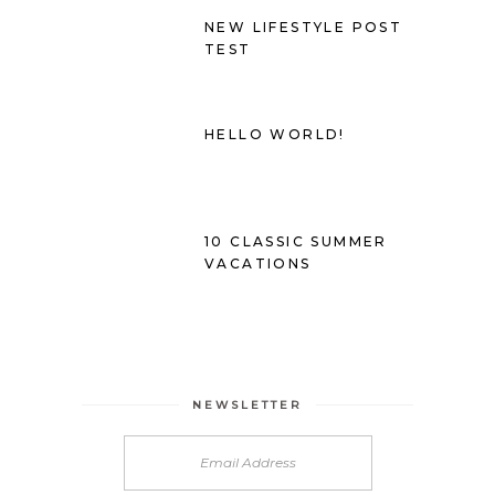
NEW LIFESTYLE POST
TEST
HELLO WORLD!
10 CLASSIC SUMMER
VACATIONS
NEWSLETTER